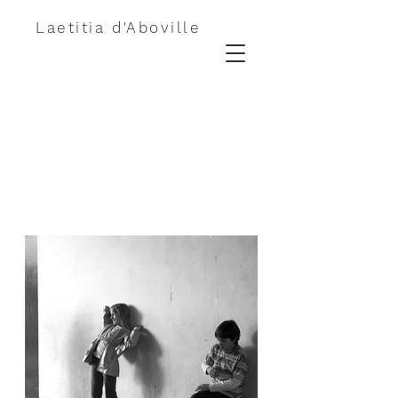
Laetitia d'Aboville